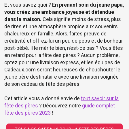
Et vous savez quoi ? E
n prenant soin du jeune papa,
vous créez une ambiance joyeuse et détendue
dans la maison.
Cela signifie moins de stress, plus
de rires et une atmosphère propice aux souvenirs
chaleureux en famille. Alors, faites preuve de
créativité et offrez-lui un peu de peps et de bonheur
post-bébé. Il le mérite bien, n’est-ce pas ? Vous êtes
en retard pour la fête des pères ? Aucun problème,
optez pour une livraison express, et les équipes de
Cadeaux.com seront heureuses de chouchouter le
jeune père destinataire avec une livraison soignée
de son cadeau de fête des pères.
Cet article vous a donné envie de
tout savoir sur la
fête des pères
? Découvrez notre
guide complet
fête des pères 2023
!