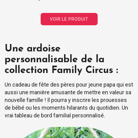
VOIR LE PRODUIT
Une ardoise
personnalisable de la
collection Family Circus :
Un cadeau de fête des pères pour jeune papa qui est
aussi une manière amusante de mettre en valeur sa
nouvelle famille ! Il pourra y inscrire les prouesses
de bébé ou les moments hilarants du quotidien. Un
vrai tableau de bord familial personnalisé.