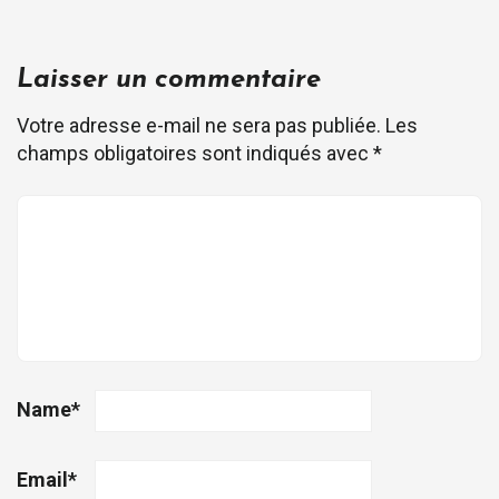
Laisser un commentaire
Votre adresse e-mail ne sera pas publiée.
Les
champs obligatoires sont indiqués avec
*
Name
*
Email
*