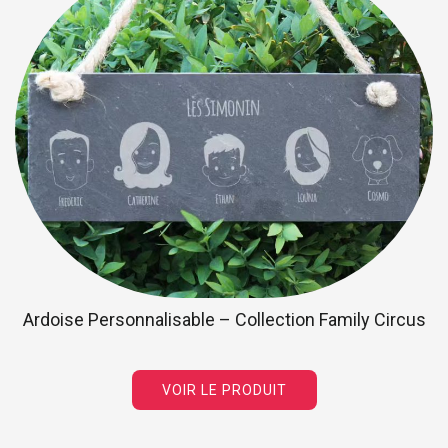
Ardoise Personnalisable – Collection Family Circus
VOIR LE PRODUIT