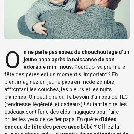
O
n ne parle pas assez du chouchoutage d’un
jeune papa après la naissance de son
adorable mini-nous.
Pourquoi sa première
fête des pères est un moment si important ? Eh
bien, imaginez un jeune papa en mode zombie,
affrontant les couches, les pleurs et les nuits
blanches. On peut dire qu’il a besoin d’un peu de TLC
(tendresse, légèreté, et cadeaux) ! Autant le dire, les
cadeaux sont l’une des clés magiques pour faire
briller les yeux de ce fier papa. En quête d’
idées
cadeau de fête des pères avec bébé ?
Offrez-lui