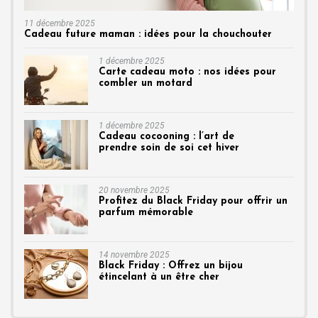
11 décembre 2025
Cadeau future maman : idées pour la chouchouter
1 décembre 2025
Carte cadeau moto : nos idées pour
combler un motard
1 décembre 2025
Cadeau cocooning : l’art de
prendre soin de soi cet hiver
20 novembre 2025
Profitez du Black Friday pour offrir un
parfum mémorable
14 novembre 2025
Black Friday : Offrez un bijou
étincelant à un être cher