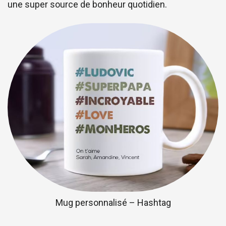
une super source de bonheur quotidien.
Mug personnalisé – Hashtag