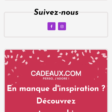
Suivez-nous
En manque d'inspiration ?
Découvrez