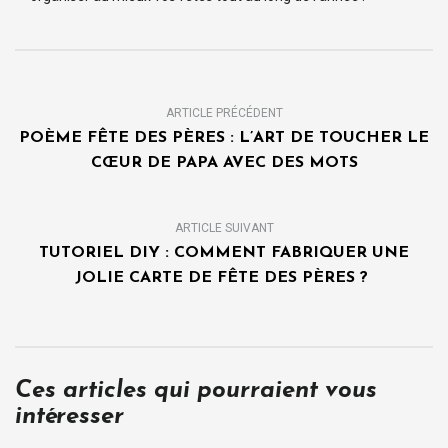
ARTICLE PRÉCÉDENT
POÈME FÊTE DES PÈRES : L’ART DE TOUCHER LE
CŒUR DE PAPA AVEC DES MOTS
ARTICLE SUIVANT
TUTORIEL DIY : COMMENT FABRIQUER UNE
JOLIE CARTE DE FÊTE DES PÈRES ?
Ces articles qui pourraient vous
intéresser