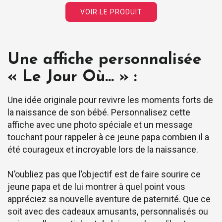
VOIR LE PRODUIT
Une affiche personnalisée
« Le Jour Où… » :
Une idée originale pour revivre les moments forts de
la naissance de son bébé. Personnalisez cette
affiche avec une photo spéciale et un message
touchant pour rappeler à ce jeune papa combien il a
été courageux et incroyable lors de la naissance.
N’oubliez pas que l’objectif est de faire sourire ce
jeune papa et de lui montrer à quel point vous
appréciez sa nouvelle aventure de paternité. Que ce
soit avec des cadeaux amusants, personnalisés ou