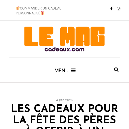
COMMANDER UN CADEAU
PERSONNALISÉ
MENU
4 juin 2025
LES CADEAUX POUR
LA FÊTE DES PÈRES