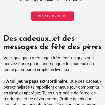
VOIR LE PRODUIT
Des cadeaux…et des
messages de fête des pères
Voici quelques messages très tendres que vous
pouvez écrire pour accompagner les cadeaux du
jeune papa, par exemple en livraison :
«
À toi, jeune papa extraordinaire.
Que ces cadeaux
personnalisés te rappellent chaque jour combien tu
es aimé et apprécié. Tu es un modèle de force, de
tendresse et de dévouement. Profite de chaque
instant avec ton petit trésor. Tu es un super-héros