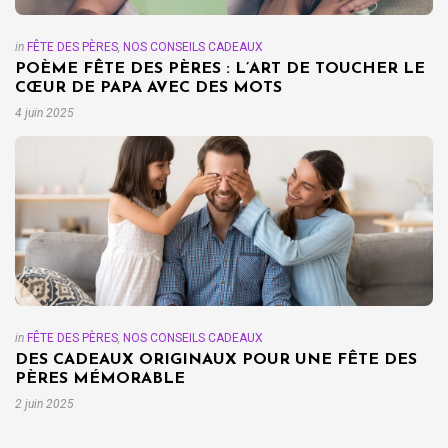
in
FÊTE DES PÈRES
,
NOS CONSEILS CADEAUX
POÈME FÊTE DES PÈRES : L’ART DE TOUCHER LE
CŒUR DE PAPA AVEC DES MOTS
4 juin 2025
in
FÊTE DES PÈRES
,
NOS CONSEILS CADEAUX
DES CADEAUX ORIGINAUX POUR UNE FÊTE DES
PÈRES MÉMORABLE
2 juin 2025