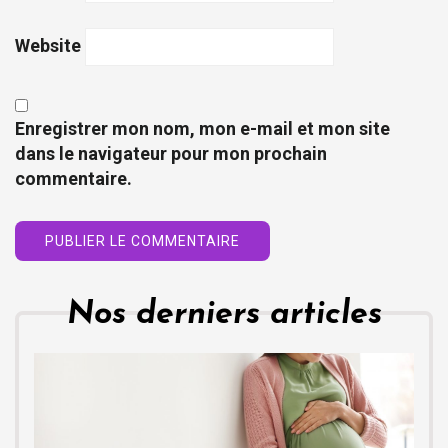
Website
Enregistrer mon nom, mon e-mail et mon site
dans le navigateur pour mon prochain
commentaire.
Nos derniers articles