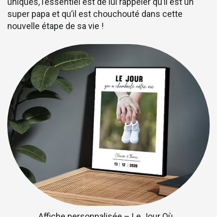
uniques, l’essentiel est de lui rappeler qu’il est un
super papa et qu’il est chouchouté dans cette
nouvelle étape de sa vie !
Affiche personnalisée – Le Jour Où…