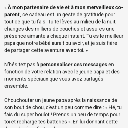
«
À mon partenaire de vie et à mon merveilleux co-
parent,
ce cadeau est un geste de gratitude pour
tout ce que tu fais. Tu te lèves au milieu de la nuit,
changes des milliers de couches et assures une
présence aimante à chaque instant. Tu es le meilleur
papa que notre bébé aurait pu avoir, et je suis fière
de partager cette aventure avec toi. »
N’hésitez pas à
personnaliser ces messages
en
fonction de votre relation avec le jeune papa et des
moments spéciaux que vous avez partagés
ensemble.
Chouchouter un jeune papa après la naissance de
son bout de chou, c’est un peu comme dire : « Hé, tu
fais du super boulot ! Prends un peu de temps pour
toi et recharge tes batteries ». En lui donnant cette