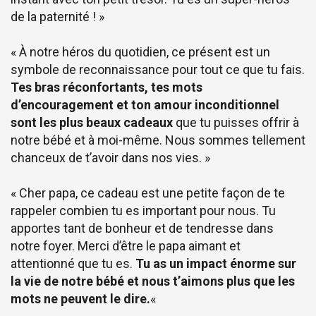
de la paternité ! »
« À notre héros du quotidien, ce présent est un
symbole de reconnaissance pour tout ce que tu fais.
Tes bras réconfortants, tes mots
d’encouragement et ton amour inconditionnel
sont les plus beaux cadeaux
que tu puisses offrir à
notre bébé et à moi-même. Nous sommes tellement
chanceux de t’avoir dans nos vies. »
« Cher papa, ce cadeau est une petite façon de te
rappeler combien tu es important pour nous. Tu
apportes tant de bonheur et de tendresse dans
notre foyer. Merci d’être le papa aimant et
attentionné que tu es.
Tu as un impact énorme sur
la vie de notre bébé et nous t’aimons plus que les
mots ne peuvent le dire.
«