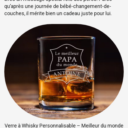
qu’après une journée de bébé-changement-de-
couches, il mérite bien un cadeau juste pour lui.
Verre à Whisky Personnalisable – Meilleur du monde