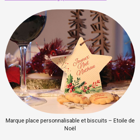
Marque place personnalisable et biscuits – Etoile de
Noël