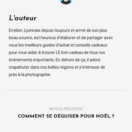
L'auteur
Emilien, Lyonnais depuis toujours et armé de son plus
beau sourire, est heureux d'élaborer et de partager avec
vous les meilleurs guides d'achat et conseils cadeaux
pour vous aider à trouver LE bon cadeau de tous vos
événements importants. En dehors de ça, il adore
crapahuter dans nos belles régions et s'intéresse de
près à la photographie.
ARTICLE PRÉCÉDENT
COMMENT SE DÉGUISER POUR NOËL ?