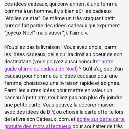
ces idées cadeaux, qui conviennent à une femme
comme à un homme, il y a bien sûr les cadeaux
“étoiles de star”. De même un très craquant petit
ourson fait partie des idées cadeaux qui expriment
“joyeux Noël” mais aussi “je t’aime ».
N’oubliez pas la livraison ! Vous avez choisi, parmi
les idées cadeaux, celle qui ira droit au coeur de son
destinataire (vous pouvez aussi consulter
notre
guide ultime du cadeau de Noël
) ? Qu’il s’agisse d’un
cadeau pour homme ou d’idées cadeaux pour une
femme, choisissez une livraison rapide et soignée.
Parmi les autres idées pour mettre en valeur un
cadeau à petit prix, n’oubliez pas non plus d’y joindre
une petite carte. Vous pouvez la décorer maison
avec des idées de DIY, ou choisir la carte offerte lors
de la livraison Cadeaux .com, et
écrire sur cette carte
gratuite des mots affectueux
pour souhaiter de très