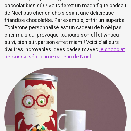
chocolat bien sûr ! Vous ferez un magnifique cadeau
de Noël pas cher en choisissant une délicieuse
friandise chocolatée. Par exemple, offrir un superbe
Toblerone personnalisé est un cadeau de Noël pas
cher mais qui provoque toujours son effet whaou
suivi, bien sûr, par son effet miam ! Voici d’ailleurs
d’autres incroyables idées cadeaux avec
le chocolat
personnalisé comme cadeau de Noël
.