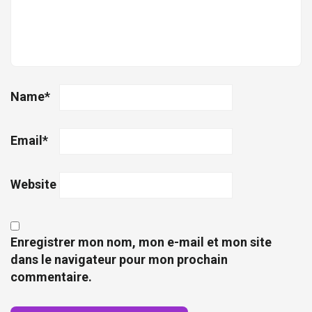
Name
*
Email
*
Website
Enregistrer mon nom, mon e-mail et mon site
dans le navigateur pour mon prochain
commentaire.