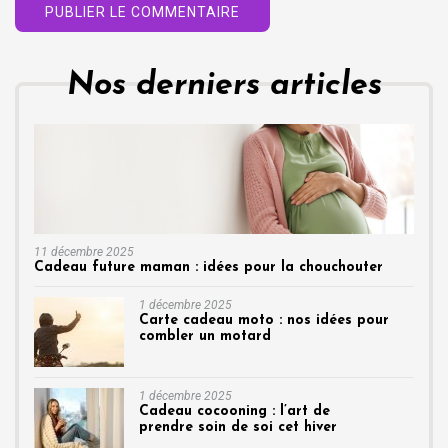
Nos derniers articles
11 décembre 2025
Cadeau future maman : idées pour la chouchouter
1 décembre 2025
Carte cadeau moto : nos idées pour
combler un motard
1 décembre 2025
Cadeau cocooning : l’art de
prendre soin de soi cet hiver