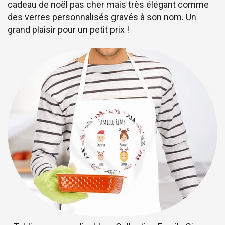
cadeau de noël pas cher mais très élégant comme
des verres personnalisés gravés à son nom. Un
grand plaisir pour un petit prix !