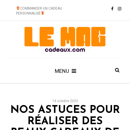
COMMANDER UN CADEAU
PERSONNALISÉ
MENU
14 octobre 2025
NOS ASTUCES POUR
RÉALISER DES