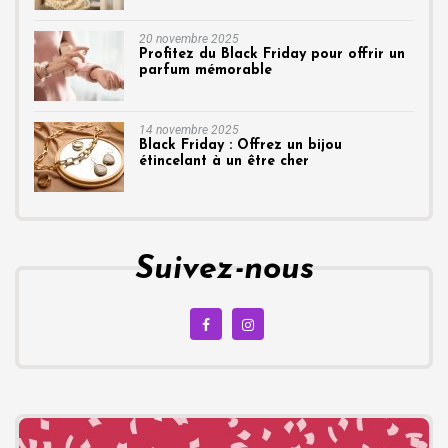
20 novembre 2025
Profitez du Black Friday pour offrir un
parfum mémorable
14 novembre 2025
Black Friday : Offrez un bijou
étincelant à un être cher
Suivez-nous