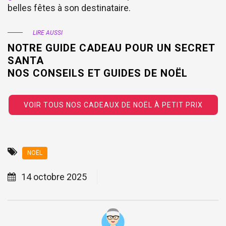
belles fêtes à son destinataire.
LIRE AUSSI
NOTRE GUIDE CADEAU POUR UN SECRET
SANTA
NOS CONSEILS ET GUIDES DE NOËL
VOIR TOUS NOS CADEAUX DE NOËL À PETIT PRIX
NOËL
14 octobre 2025