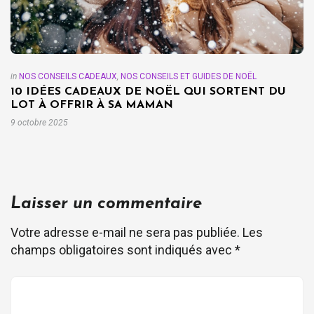
in
NOS CONSEILS CADEAUX
,
NOS CONSEILS ET GUIDES DE NOËL
10 IDÉES CADEAUX DE NOËL QUI SORTENT DU
LOT À OFFRIR À SA MAMAN
9 octobre 2025
Laisser un commentaire
Votre adresse e-mail ne sera pas publiée.
Les
champs obligatoires sont indiqués avec
*