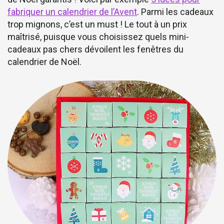
fabriquer un calendrier de l’Avent
. Parmi les cadeaux
trop mignons, c’est un must ! Le tout à un prix
maîtrisé, puisque vous choisissez quels mini-
cadeaux pas chers dévoilent les fenêtres du
calendrier de Noël.