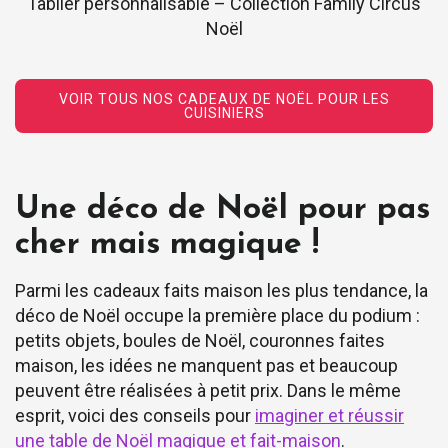
Tablier personnalisable – Collection Family Circus
Noël
VOIR TOUS NOS CADEAUX DE NOËL POUR LES
CUISINIERS
Une déco de Noël pour pas
cher mais magique !
Parmi les cadeaux faits maison les plus tendance, la
déco de Noël occupe la première place du podium :
petits objets, boules de Noël, couronnes faites
maison, les idées ne manquent pas et beaucoup
peuvent être réalisées à petit prix. Dans le même
esprit, voici des conseils pour
imaginer et réussir
une table de Noël magique et fait-maison
.