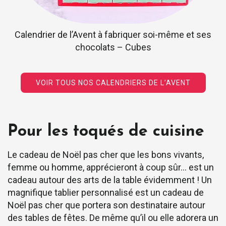
Calendrier de l’Avent à fabriquer soi-même et ses
chocolats – Cubes
VOIR TOUS NOS CALENDRIERS DE L’AVENT
Pour les toqués de cuisine
Le cadeau de Noël pas cher que les bons vivants,
femme ou homme, apprécieront à coup sûr… est un
cadeau autour des arts de la table évidemment ! Un
magnifique tablier personnalisé est un cadeau de
Noël pas cher que portera son destinataire autour
des tables de fêtes. De même qu’il ou elle adorera un