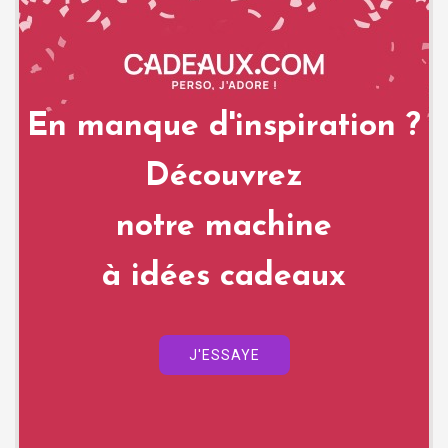
En manque d'inspiration ?
Découvrez
notre machine
à idées cadeaux
J'ESSAYE