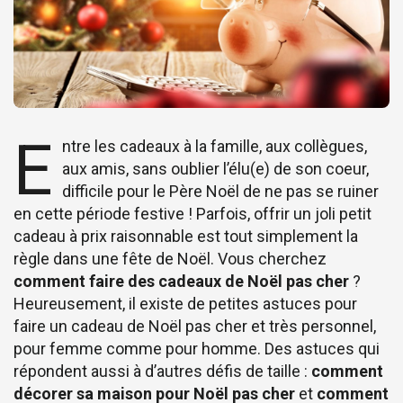
E
ntre les cadeaux à la famille, aux collègues,
aux amis, sans oublier l’élu(e) de son coeur,
difficile pour le Père Noël de ne pas se ruiner
en cette période festive ! Parfois, offrir un joli petit
cadeau à prix raisonnable est tout simplement la
règle dans une fête de Noël. Vous cherchez
comment faire des cadeaux de Noël pas cher
?
Heureusement, il existe de petites astuces pour
faire un cadeau de Noël pas cher et très personnel,
pour femme comme pour homme. Des astuces qui
répondent aussi à d’autres défis de taille :
comment
décorer sa maison pour Noël pas cher
et
comment