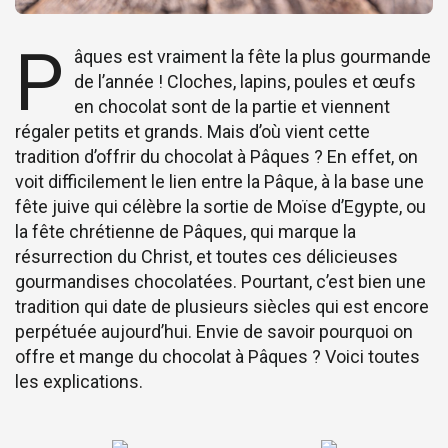
P
âques est vraiment la fête la plus gourmande
de l’année ! Cloches, lapins, poules et œufs
en chocolat sont de la partie et viennent
régaler petits et grands. Mais d’où vient cette
tradition d’offrir du chocolat à Pâques ? En effet, on
voit difficilement le lien entre la Pâque, à la base une
fête juive qui célèbre la sortie de Moïse d’Egypte, ou
la fête chrétienne de Pâques, qui marque la
résurrection du Christ, et toutes ces délicieuses
gourmandises chocolatées. Pourtant, c’est bien une
tradition qui date de plusieurs siècles qui est encore
perpétuée aujourd’hui. Envie de savoir pourquoi on
offre et mange du chocolat à Pâques ? Voici toutes
les explications.