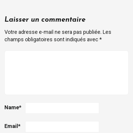
Laisser un commentaire
Votre adresse e-mail ne sera pas publiée.
Les
champs obligatoires sont indiqués avec
*
Name
*
Email
*