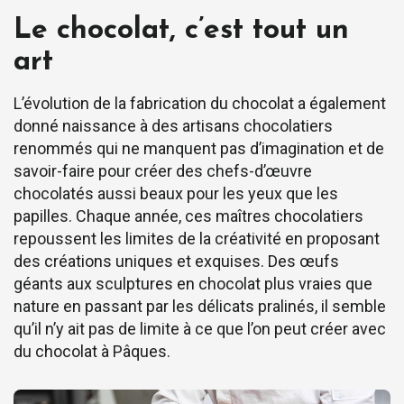
Le chocolat, c’est tout un
art
L’évolution de la fabrication du chocolat a également
donné naissance à des artisans chocolatiers
renommés qui ne manquent pas d’imagination et de
savoir-faire pour créer des chefs-d’œuvre
chocolatés aussi beaux pour les yeux que les
papilles. Chaque année, ces maîtres chocolatiers
repoussent les limites de la créativité en proposant
des créations uniques et exquises. Des œufs
géants aux sculptures en chocolat plus vraies que
nature en passant par les délicats pralinés, il semble
qu’il n’y ait pas de limite à ce que l’on peut créer avec
du chocolat à Pâques.