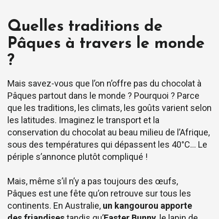
Quelles traditions de
Pâques à travers le monde
?
Mais savez-vous que l’on n’offre pas du chocolat à
Pâques partout dans le monde ? Pourquoi ? Parce
que les traditions, les climats, les goûts varient selon
les latitudes. Imaginez le transport et la
conservation du chocolat au beau milieu de l’Afrique,
sous des températures qui dépassent les 40°C… Le
périple s’annonce plutôt compliqué !
Mais, même s’il n’y a pas toujours des œufs,
Pâques est une fête qu’on retrouve sur tous les
continents. En Australie,
un kangourou apporte
des friandises
tandis qu’
Easter Bunny
, le lapin de