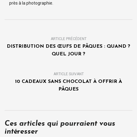
près à la photographie.
ARTICLE PRÉCÉDENT
DISTRIBUTION DES ŒUFS DE PÂQUES : QUAND ?
QUEL JOUR ?
ARTICLE SUIVANT
10 CADEAUX SANS CHOCOLAT À OFFRIR À
PÂQUES
Ces articles qui pourraient vous
intéresser