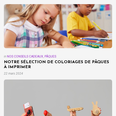
in
NOS CONSEILS CADEAUX
,
PÂQUES
NOTRE SÉLECTION DE COLORIAGES DE PÂQUES
À IMPRIMER
22 mars 2024