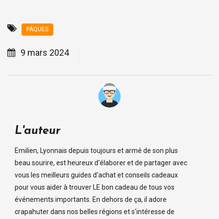
PÂQUES
9 mars 2024
L'auteur
Emilien, Lyonnais depuis toujours et armé de son plus
beau sourire, est heureux d'élaborer et de partager avec
vous les meilleurs guides d'achat et conseils cadeaux
pour vous aider à trouver LE bon cadeau de tous vos
événements importants. En dehors de ça, il adore
crapahuter dans nos belles régions et s'intéresse de