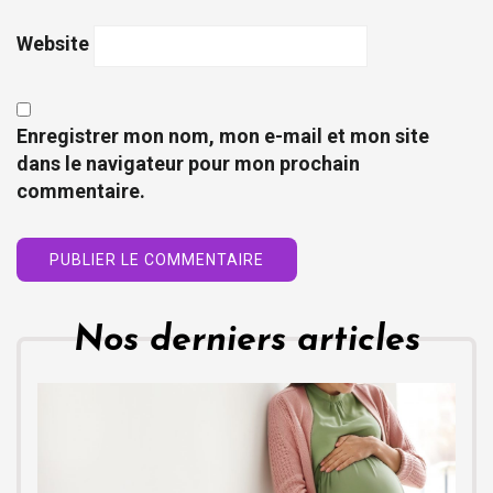
Website
Enregistrer mon nom, mon e-mail et mon site
dans le navigateur pour mon prochain
commentaire.
Nos derniers articles