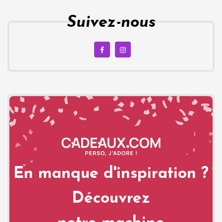
Suivez-nous
En manque d'inspiration ?
Découvrez