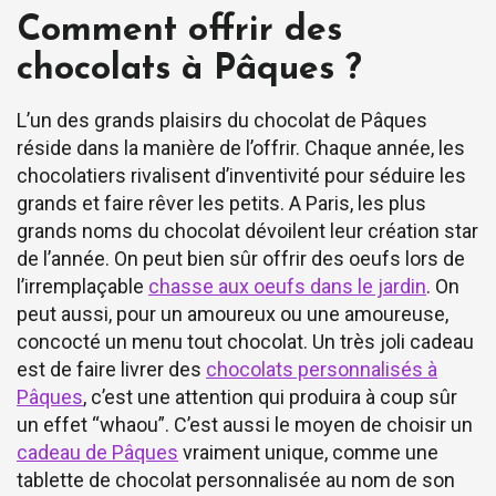
Comment offrir des
chocolats à Pâques ?
L’un des grands plaisirs du chocolat de Pâques
réside dans la manière de l’offrir. Chaque année, les
chocolatiers rivalisent d’inventivité pour séduire les
grands et faire rêver les petits. A Paris, les plus
grands noms du chocolat dévoilent leur création star
de l’année. On peut bien sûr offrir des oeufs lors de
l’irremplaçable
chasse aux oeufs dans le jardin
. On
peut aussi, pour un amoureux ou une amoureuse,
concocté un menu tout chocolat. Un très joli cadeau
est de faire livrer des
chocolats personnalisés à
Pâques
, c’est une attention qui produira à coup sûr
un effet “whaou”. C’est aussi le moyen de choisir un
cadeau de Pâques
vraiment unique, comme une
tablette de chocolat personnalisée au nom de son