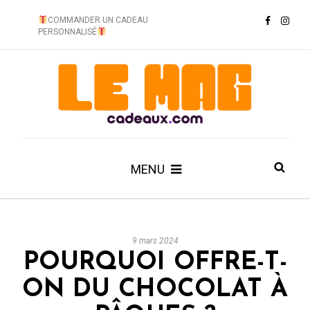
COMMANDER UN CADEAU
PERSONNALISÉ
MENU
9 mars 2024
POURQUOI OFFRE-T-
ON DU CHOCOLAT À