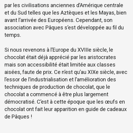
par les civilisations anciennes d’Amérique centrale
et du Sud telles que les Aztèques et les Mayas, bien
avant l’arrivée des Européens. Cependant, son
association avec Pâques s’est développée au fil du
temps.
Si nous revenons à l’Europe du XVIIIe siècle, le
chocolat était déjà apprécié par les aristocrates
mais son accessibilité était limitée aux classes
aisées, faute de prix. Ce n’est qu’au XIXe siècle, avec
l’essor de l’industrialisation et l’amélioration des
techniques de production de chocolat, que le
chocolat a commencé à être plus largement
démocratisé. C’est à cette époque que les œufs en
chocolat ont fait leur apparition en guide de cadeaux
de Pâques !