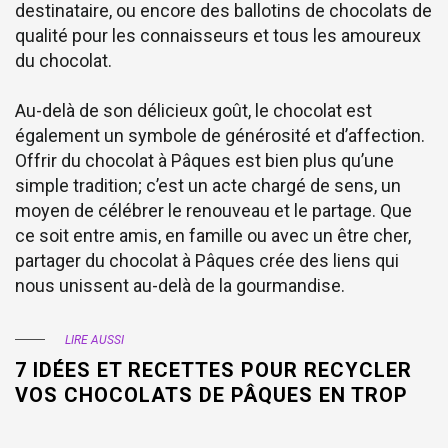
destinataire, ou encore des ballotins de chocolats de
qualité pour les connaisseurs et tous les amoureux
du chocolat.
Au-delà de son délicieux goût, le chocolat est
également un symbole de générosité et d’affection.
Offrir du chocolat à Pâques est bien plus qu’une
simple tradition; c’est un acte chargé de sens, un
moyen de célébrer le renouveau et le partage. Que
ce soit entre amis, en famille ou avec un être cher,
partager du chocolat à Pâques crée des liens qui
nous unissent au-delà de la gourmandise.
LIRE AUSSI
7 IDÉES ET RECETTES POUR RECYCLER
VOS CHOCOLATS DE PÂQUES EN TROP