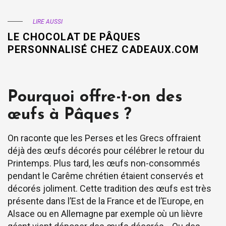
LIRE AUSSI
LE CHOCOLAT DE PÂQUES
PERSONNALISÉ CHEZ CADEAUX.COM
Pourquoi offre-t-on des
œufs à Pâques ?
On raconte que les Perses et les Grecs offraient
déjà des œufs décorés pour célébrer le retour du
Printemps. Plus tard, les œufs non-consommés
pendant le Carême chrétien étaient conservés et
décorés joliment. Cette tradition des œufs est très
présente dans l’Est de la France et de l’Europe, en
Alsace ou en Allemagne par exemple où un lièvre