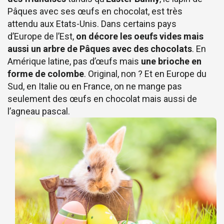
Pâques avec ses œufs en chocolat, est très
attendu aux Etats-Unis. Dans certains pays
d’Europe de l’Est,
on décore les oeufs vides mais
aussi un arbre de Pâques avec des chocolats
. En
Amérique latine, pas d’œufs mais
une brioche en
forme de colombe
. Original, non ? Et en Europe du
Sud, en Italie ou en France, on ne mange pas
seulement des œufs en chocolat mais aussi de
l’agneau pascal.