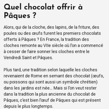
Quel chocolat offrir à
Pâques ?
Alors, qui de la cloche, des lapins, de la friture, des
poules ou des œufs furent les premiers chocolats
offerts à Pâques ? En France, la tradition des
cloches remonte au VIIe siècle où l’on a commencé
à cesser de faire sonner les cloches entre le
Vendredi Saint et Pâques.
Plus tard, une tradition selon laquelle les cloches
revenaient de Rome en semant des chocolat (œufs,
ou poissons qui sont aussi un symbole chrétien)
dans les jardins est née… Mais si l’on veut rester
dans la tradition la plus ancienne du chocolat de
Pâques, c’est bien l’œuf de Pâques qui est présent
depuis le plus longtemps.